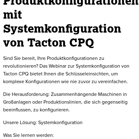
Produktkonfigurationen
mit
Systemkonfiguration
von Tacton CPQ
Sind Sie bereit, Ihre Produktkonfigurationen zu
revolutionieren? Das Webinar zur Systemkonfiguration von
Tacton CPQ bietet Ihnen die Schlüsseleinsichten, um
komplexe Konfigurationen wie nie zuvor zu vereinfachen.
Die Herausforderung: Zusammenhängende Maschinen in
Großanlagen oder Produktionslinien, die sich gegenseitig
beeinflussen, zu konfigurieren.
Unsere Lösung: Systemkonfiguration
Was Sie lernen werden: