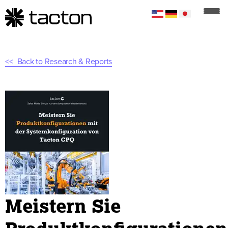
Back to Research & Reports
Meistern Sie