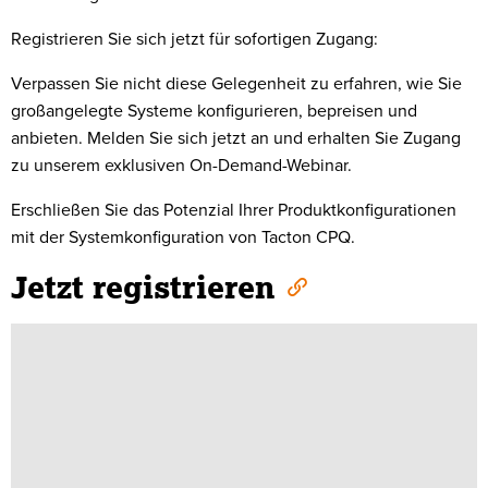
Registrieren Sie sich jetzt für sofortigen Zugang:
Verpassen Sie nicht diese Gelegenheit zu erfahren, wie Sie
großangelegte Systeme konfigurieren, bepreisen und
anbieten. Melden Sie sich jetzt an und erhalten Sie Zugang
zu unserem exklusiven On-Demand-Webinar.
Erschließen Sie das Potenzial Ihrer Produktkonfigurationen
mit der Systemkonfiguration von
Tacton
CPQ.
Jetzt registrieren