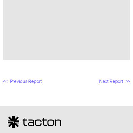
Previous Report
Next Report