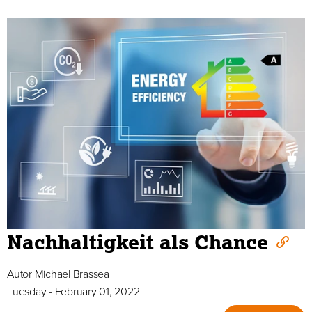
Nachhaltigkeit als Chance
Autor
Michael Brassea
Tuesday - February 01, 2022