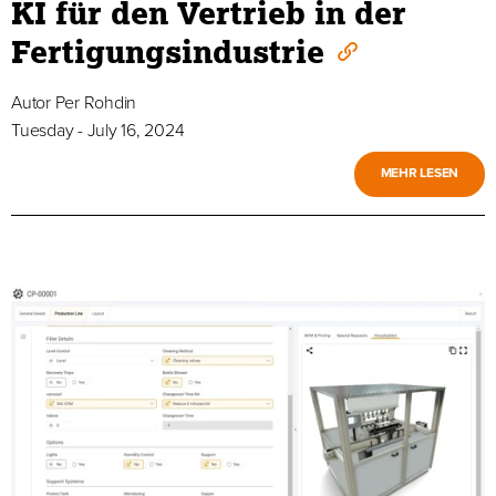
KI für den Vertrieb in der
Fertigungsindustrie
Autor
Per Rohdin
Tuesday - July 16, 2024
MEHR LESEN