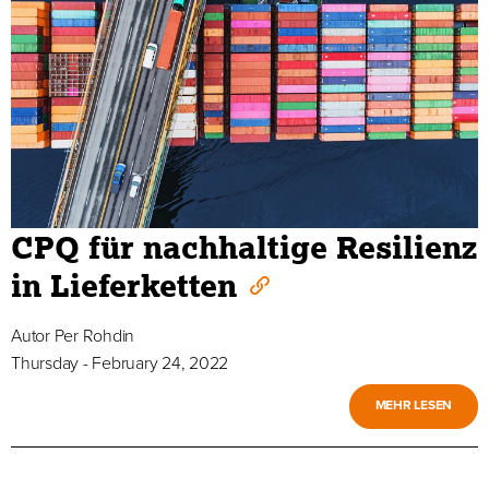
CPQ für nachhaltige Resilienz
in Lieferketten
Autor
Per Rohdin
Thursday - February 24, 2022
MEHR LESEN