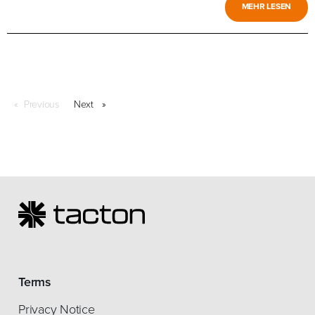
MEHR LESEN
Previous
page
Next
page
Terms
Privacy Notice