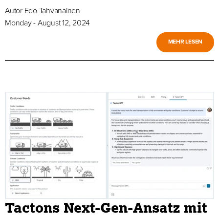
Autor
Edo Tahvanainen
Monday - August 12, 2024
MEHR LESEN
Tactons Next-Gen-Ansatz mit