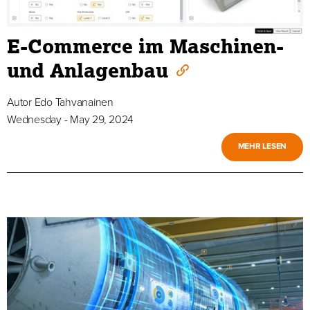
E-Commerce im Maschinen-
und Anlagenbau
Autor
Edo Tahvanainen
Wednesday - May 29, 2024
MEHR LESEN