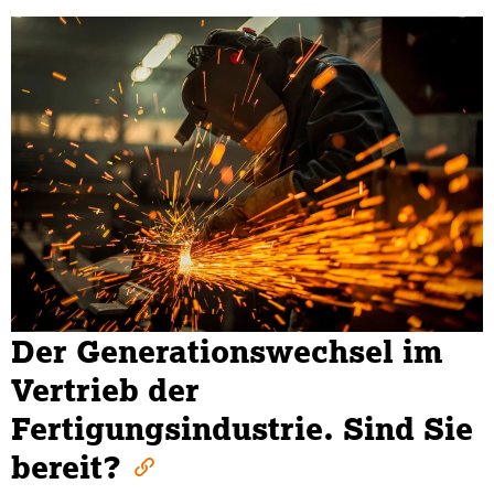
CAD Automation
Der Generationswechsel im
Vertrieb der
Fertigungsindustrie. Sind Sie
bereit?