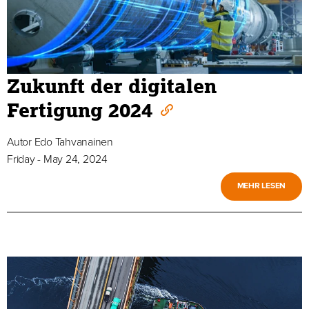
Zukunft der digitalen
Fertigung 2024
Autor
Edo Tahvanainen
Friday - May 24, 2024
MEHR LESEN