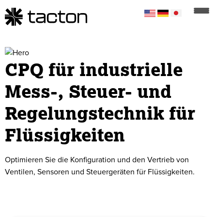
CPQ für industrielle
Mess-, Steuer- und
Regelungstechnik für
Flüssigkeiten
Optimieren Sie die Konfiguration und den Vertrieb von
Ventilen, Sensoren und Steuergeräten für Flüssigkeiten.