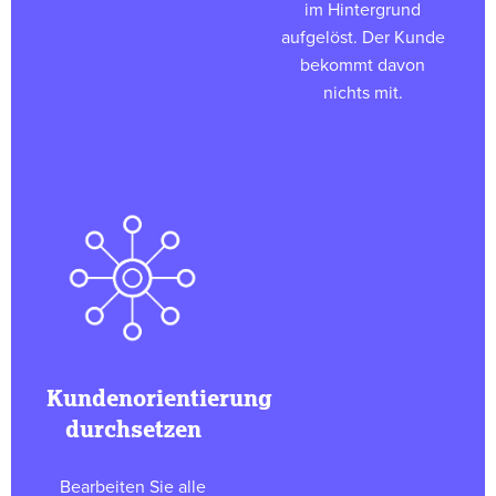
im Hintergrund
aufgelöst. Der Kunde
bekommt davon
nichts mit.
Kundenorientierung
durchsetzen
Bearbeiten Sie alle