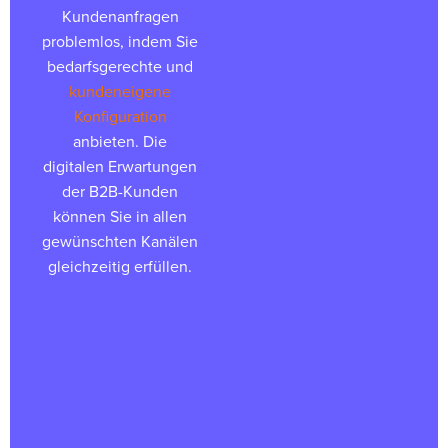
Kundenanfragen
problemlos, indem Sie
bedarfsgerechte und
kundeneigene
Konfiguration
anbieten. Die
digitalen Erwartungen
der B2B-Kunden
können Sie in allen
gewünschten Kanälen
gleichzeitig erfüllen.