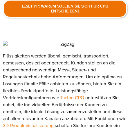
LESETIPP: WARUM SOLLTEN SIE SICH FÜR CPQ
ENTSCHEIDEN?
Flüssigkeiten werden überall gemischt, transportiert,
gemessen, dosiert oder geregelt. Kunden stellen an die
entsprechend notwendige Mess-, Steuer- und
Regelungstechnik hohe Anforderungen. Um die optimalen
Lösungen für alle Fälle anbieten zu können, bieten Sie ein
flexibles Produktportfolio. Leistungsfähige
Vertriebskonfiguratoren wie
Tacton CPQ
unterstützen Sie
dabei, die individuellen Bedürfnisse der Kunden zu
ermitteln, die ideale Lösung zusammenzustellen und diese
auf allen relevanten Kanälen anzubieten. Mit Funktionen wie
3D-Produktvisualisierung
schaffen Sie für Ihre Kunden ein