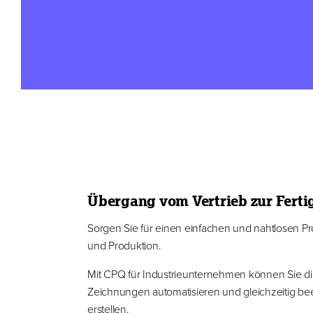
Übergang vom Vertrieb zur Fert
Sorgen Sie für einen einfachen und nahtlosen Pr
und Produktion.
Mit CPQ für Industrieunternehmen können Sie di
Zeichnungen automatisieren und gleichzeitig be
erstellen.