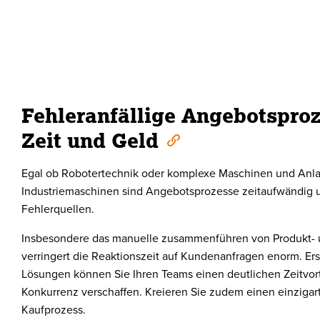
Fehleranfällige Angebotsproz
Zeit und Geld
Egal ob Robotertechnik oder komplexe Maschinen und Anla
Industriemaschinen sind Angebotsprozesse zeitaufwändig 
Fehlerquellen.
Insbesondere das manuelle zusammenführen von Produkt- 
verringert die Reaktionszeit auf Kundenanfragen enorm. Erst
Lösungen können Sie Ihren Teams einen deutlichen Zeitvor
Konkurrenz verschaffen. Kreieren Sie zudem einen einzigar
Kaufprozess.