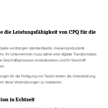
e die Leistungsfähigkeit von CPQ für die
rodukte verdrängen standardisierte, massenproduzierte
r. Ihr Unternehmen muss daher eine digitale Transformation
re Geschäftsprozesse revolutionieren und Ihr Geschäft
en.
gen für die Fertigung von Tacton bieten die Unterstützung,
 um diese Veränderungen zu realisieren.
ion in Echtzeit