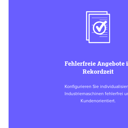
Fehlerfreie Angebote 
Rekordzeit
Konfigurieren Sie individualisier
Industriemaschinen fehlerfrei u
Kundenorientiert.